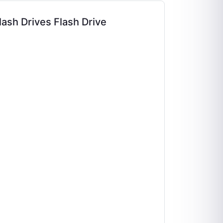
ash Drives Flash Drive