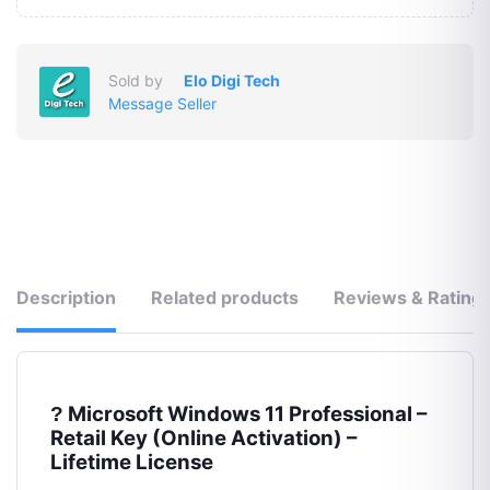
Sold by
Elo Digi Tech
Message Seller
Description
Related products
Reviews & Rating
Microsoft Windows 11 Professional –
?
Retail Key (Online Activation) –
Lifetime License