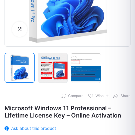
Click to Enlarge
Compare
Wishlist
Share
Microsoft Windows 11 Professional –
Lifetime License Key – Online Activation
Ask about this product