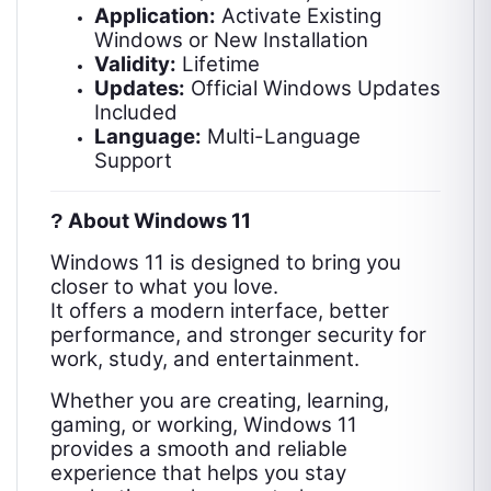
Application:
Activate Existing
Windows or New Installation
Validity:
Lifetime
Updates:
Official Windows Updates
Included
Language:
Multi-Language
Support
About Windows 11
?️
Windows 11 is designed to bring you
closer to what you love.
It offers a modern interface, better
performance, and stronger security for
work, study, and entertainment.
Whether you are creating, learning,
gaming, or working, Windows 11
provides a smooth and reliable
experience that helps you stay